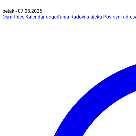
petak - 07.08.2026
Osmrtnice
Kalendar događanja
Radovi u tijeku
Poslovni adres