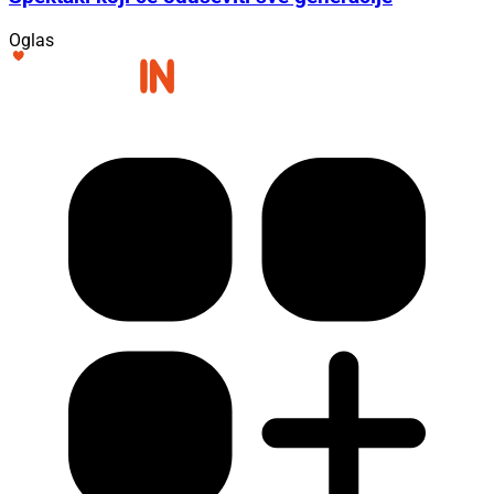
Oglas