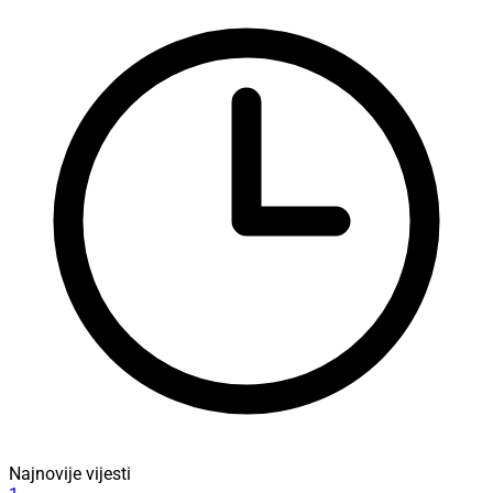
Najnovije vijesti