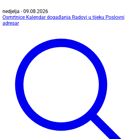
nedjelja - 09.08.2026
Osmrtnice
Kalendar događanja
Radovi u tijeku
Poslovni
adresar