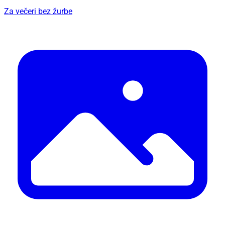
Za večeri bez žurbe