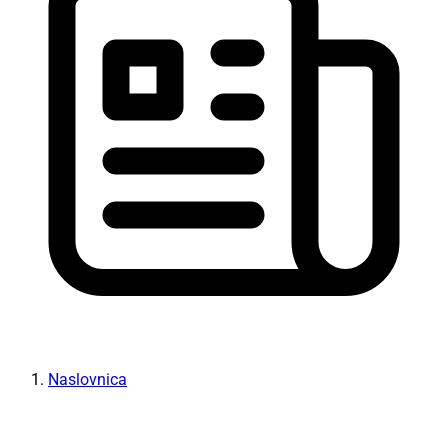
Naslovnica