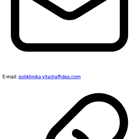
E-mail:
poliklinika-vita@affidea.com