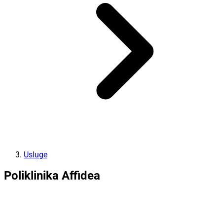
Usluge
Poliklinika Affidea