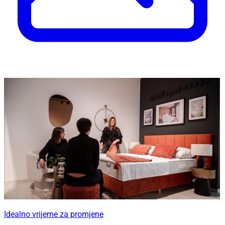
Idealno vrijeme za promjene