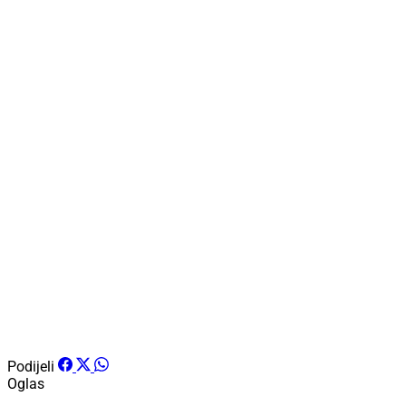
Podijeli
Oglas