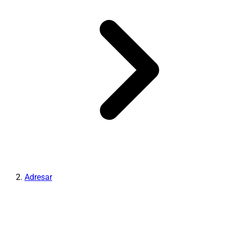
Adresar