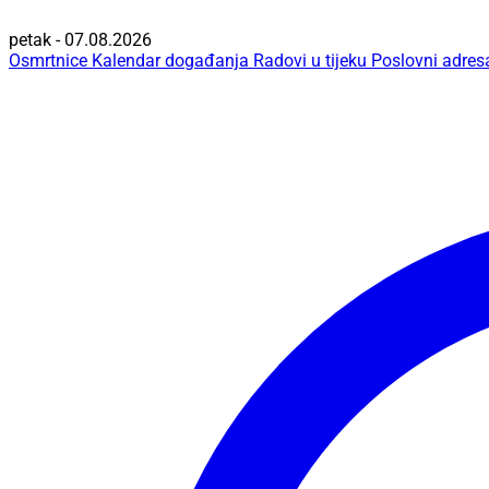
petak - 07.08.2026
Osmrtnice
Kalendar događanja
Radovi u tijeku
Poslovni adres