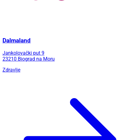
Dalmaland
Jankolovački put 9
23210 Biograd na Moru
Zdravlje