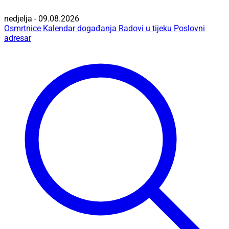
nedjelja - 09.08.2026
Osmrtnice
Kalendar događanja
Radovi u tijeku
Poslovni
adresar