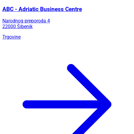
ABC - Adriatic Business Centre
Narodnog preporoda 4
22000 Šibenik
Trgovine