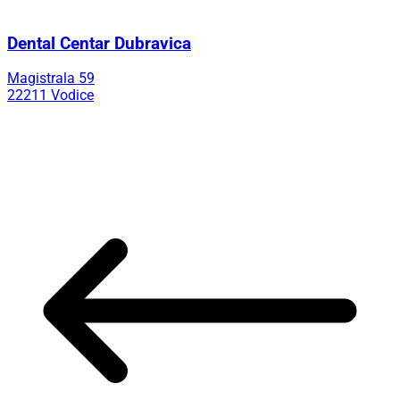
Dental Centar Dubravica
Magistrala 59
22211 Vodice