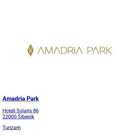
Amadria Park
Hoteli Solaris 86
22000 Šibenik
Turizam