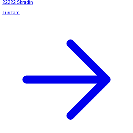
22222 Skradin
Turizam