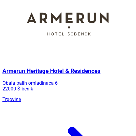
Armerun Heritage Hotel & Residences
Obala palih omladinaca 6
22000 Šibenik
Trgovine