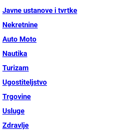
Javne ustanove i tvrtke
Nekretnine
Auto Moto
Nautika
Turizam
Ugostiteljstvo
Trgovine
Usluge
Zdravlje