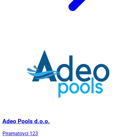
Adeo Pools d.o.o.
Piramatovci 123