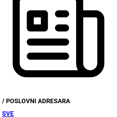
/ POSLOVNI ADRESARA
SVE